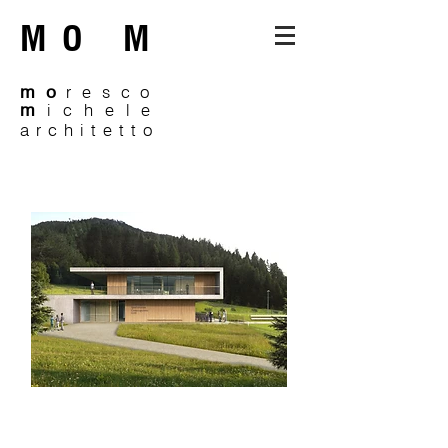
MO
M
mo
resco
m
ichele
architetto